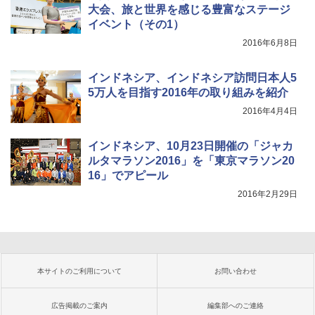
大会、旅と世界を感じる豊富なステージ
イベント（その1）
2016年6月8日
インドネシア、インドネシア訪問日本人5
5万人を目指す2016年の取り組みを紹介
2016年4月4日
インドネシア、10月23日開催の「ジャカ
ルタマラソン2016」を「東京マラソン20
16」でアピール
2016年2月29日
本サイトのご利用について
お問い合わせ
広告掲載のご案内
編集部へのご連絡