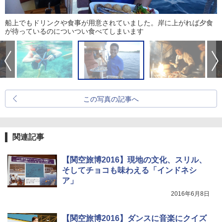
船上でもドリンクや食事が用意されていました。岸に上がれば夕食
が待っているのについつい食べてしまいます
この写真の記事へ
関連記事
【関空旅博2016】現地の文化、スリル、
そしてチョコも味わえる「インドネシ
ア」
2016年6月8日
【関空旅博2016】ダンスに音楽にクイズ