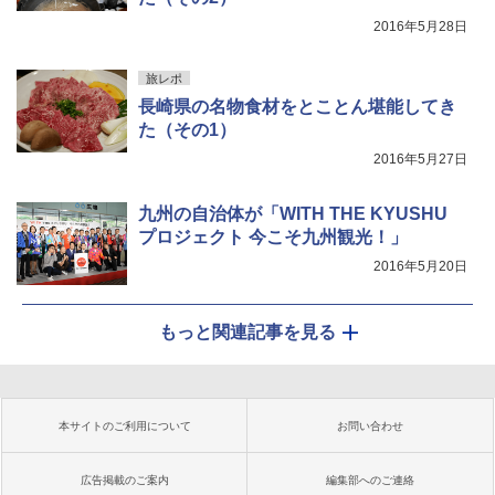
2016年5月28日
旅レポ
長崎県の名物食材をとことん堪能してき
た（その1）
2016年5月27日
九州の自治体が「WITH THE KYUSHU
プロジェクト 今こそ九州観光！」
2016年5月20日
もっと関連記事を見る
本サイトのご利用について
お問い合わせ
広告掲載のご案内
編集部へのご連絡