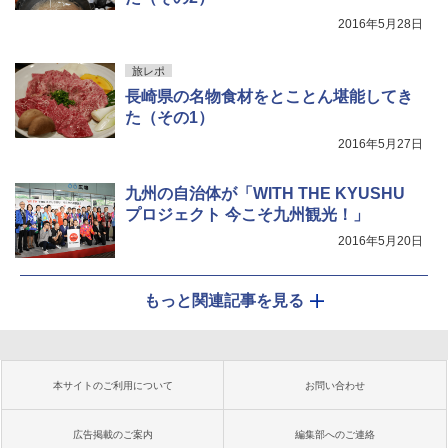
2016年5月28日
旅レポ
長崎県の名物食材をとことん堪能してき
た（その1）
2016年5月27日
九州の自治体が「WITH THE KYUSHU
プロジェクト 今こそ九州観光！」
2016年5月20日
もっと関連記事を見る
本サイトのご利用について
お問い合わせ
広告掲載のご案内
編集部へのご連絡