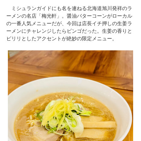
ミシュランガイドにも名を連ねる北海道旭川発祥のラ
ーメンの名店「梅光軒」。醤油バターコーンがローカル
の一番人気メニューだが、今回は店長イチ押しの生姜ラ
ーメンにチャレンジしたらビンゴだった。生姜の香りと
ピリリとしたアクセントが絶妙の限定メニュー。