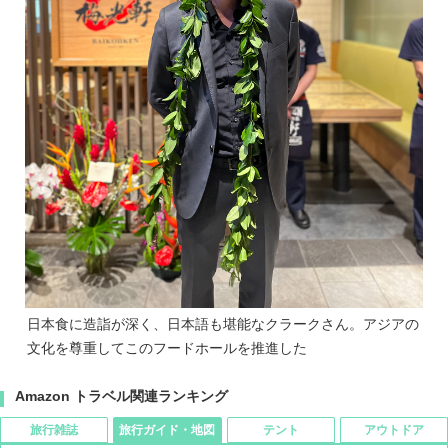
日本食に造詣が深く、日本語も堪能なクラークさん。アジアの
文化を尊重してこのフードホールを推進した
Amazon トラベル関連ランキング
旅行雑誌
旅行ガイド・地図
テント
アウトドア