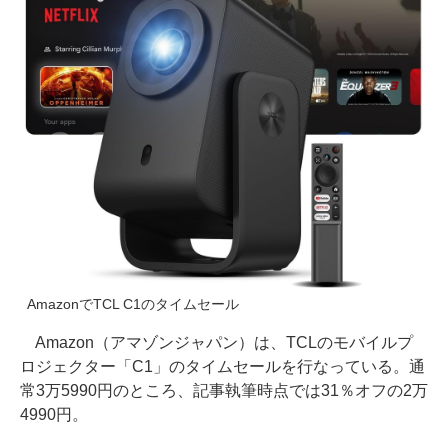
AmazonでTCL C1のタイムセール
Amazon（アマゾンジャパン）は、TCLのモバイルプ
ロジェクター「C1」のタイムセールを行なっている。通
常3万5990円のところ、記事執筆時点では31％オフの2万
4990円。