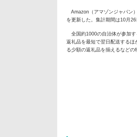
Amazon（アマゾンジャパン
を更新した。集計期間は10月26
全国約1000の自治体が参加す
返礼品を最短で翌日配送するほか、
る少額の返礼品を揃えるなどの