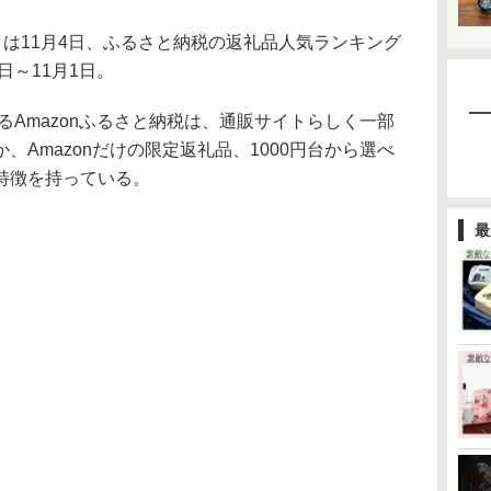
）は11月4日、ふるさと納税の返礼品人気ランキング
日～11月1日。
るAmazonふるさと納税は、通販サイトらしく一部
Amazonだけの限定返礼品、1000円台から選べ
特徴を持っている。
最