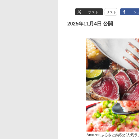
ポスト
リスト
シ
2025年11月4日 公開
Amazonふるさと納税が人気