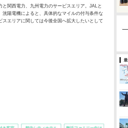
と関西電力、九州電力のサービスエリア。JALと
。洸陽電機によると、具体的なマイルの付与条件な
ビスエリアに関しては今後全国へ拡大したいとして
最