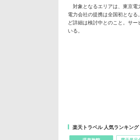
対象となるエリアは、東京電力
電力会社の提携は全国初となる
ど詳細は検討中とのこと。サー
いる。
楽天トラベル 人気ランキング