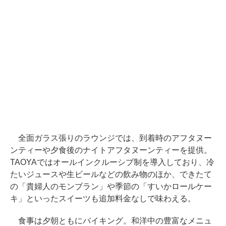
全面ガラス張りのラウンジでは、到着時のアフタヌー
ンティーや夕食後のナイトアフタヌーンティーを提供。
TAOYAではオールインクルーシブ制を導入しており、冷
たいジュースや生ビールなどの飲み物のほか、できたて
の「貴婦人のモンブラン」や季節の「すいかロールケー
キ」といったスイーツも追加料金なしで味わえる。
食事は夕朝ともにバイキング。和洋中の豊富なメニュ