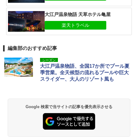
大江戸温泉物語 天草ホテル亀屋
編集部のおすすめ記事
シーズン
大江戸温泉物語、全国17か所でプール夏
季営業。全天候型の流れるプールや巨大
スライダー、大人のリゾート風も
Google 検索で当サイトの記事を優先表示させる