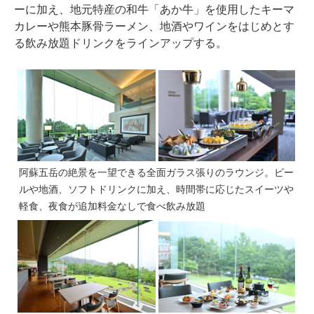
ーに加え、地元特産の和牛「あか牛」を使用したキーマ
カレーや熊本豚骨ラーメン、地酒やワインをはじめとす
る飲み放題ドリンクをラインアップする。
阿蘇五岳の絶景を一望できる全面ガラス張りのラウンジ。ビー
ルや地酒、ソフトドリンクに加え、時間帯に応じたスイーツや
軽食、夜食が追加料金なしで食べ飲み放題