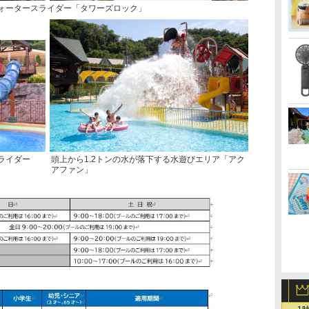
ウォータースライダー「タワーズロック」
ライダー
頭上から1.2トンの水が落下する水遊びエリア「アク
アファン」