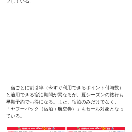
プしている。
宿ごとに割引率（今すぐ利用できるポイント付与数）
と適用できる宿泊期間が異なるが、夏シーズンの旅行も
早期予約でお得になる。また、宿泊のみだけでなく、
「ヤフーパック（宿泊＋航空券）」もセール対象となっ
ている。