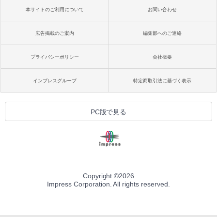
本サイトのご利用について
お問い合わせ
広告掲載のご案内
編集部へのご連絡
プライバシーポリシー
会社概要
インプレスグループ
特定商取引法に基づく表示
PC版で見る
Copyright ©
2026
Impress Corporation. All rights reserved.