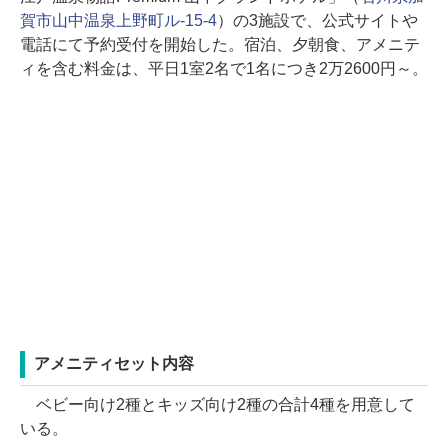
賀市山中温泉上野町ル-15-4
）の3施設で、公式サイトや
電話にて予約受付を開始した。宿泊、夕朝食、アメニテ
ィを含む料金は、平日1室2名で1名につき2万2600円～。
アメニティセット内容
ベビー向け2種とキッズ向け2種の合計4種を用意して
いる。