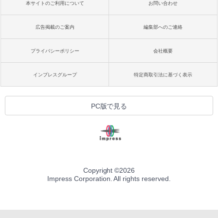
本サイトのご利用について
お問い合わせ
広告掲載のご案内
編集部へのご連絡
プライバシーポリシー
会社概要
インプレスグループ
特定商取引法に基づく表示
PC版で見る
Copyright ©
2026
Impress Corporation. All rights reserved.