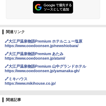
関連リンク
🔗大江戸温泉物語Premium ホテルニュー塩原
https://www.ooedoonsen.jp/newshiobara/
🔗大江戸温泉物語Premium あたみ
https://www.ooedoonsen.jp/atami/
🔗大江戸温泉物語Premium 山中グランドホテル
https://www.ooedoonsen.jp/yamanaka-gh/
🔗ミキハウス
https://www.mikihouse.co.jp/
関連記事