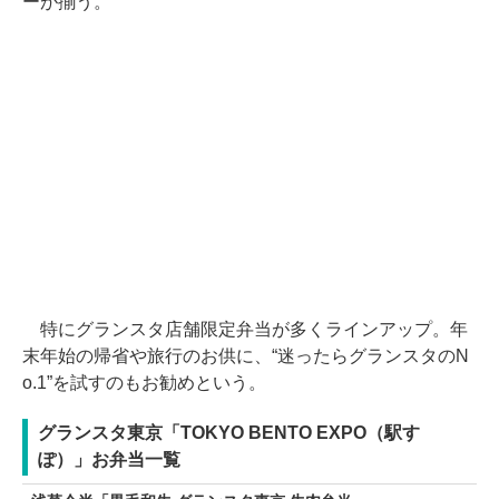
ーが揃う。
特にグランスタ店舗限定弁当が多くラインアップ。年
末年始の帰省や旅行のお供に、“迷ったらグランスタのN
o.1”を試すのもお勧めという。
グランスタ東京「TOKYO BENTO EXPO（駅す
ぽ）」お弁当一覧