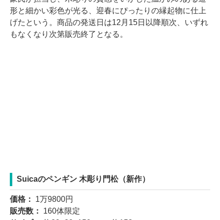
形と細かい彩色が光る、迎春にぴったりの縁起物に仕上
げたという。商品の発送日は12月15日以降順次、いずれ
もなくなり次第販売終了となる。
Suicaのペンギン 木彫り門松（新作）
価格：
1万9800円
販売数：
160体限定