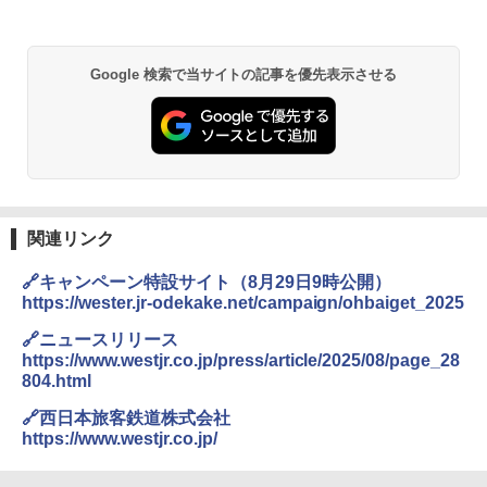
Google 検索で当サイトの記事を優先表示させる
関連リンク
🔗キャンペーン特設サイト（8月29日9時公開）
https://wester.jr-odekake.net/campaign/ohbaiget_2025
🔗ニュースリリース
https://www.westjr.co.jp/press/article/2025/08/page_28
804.html
🔗西日本旅客鉄道株式会社
https://www.westjr.co.jp/