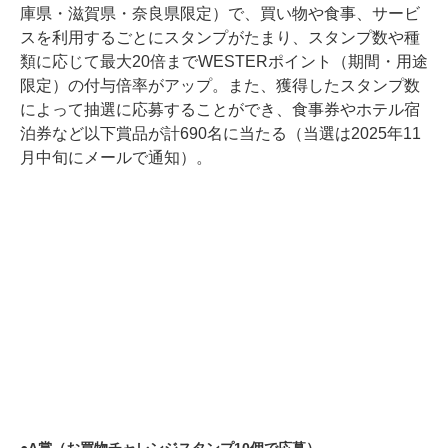
庫県・滋賀県・奈良県限定）で、買い物や食事、サービ
スを利用するごとにスタンプがたまり、スタンプ数や種
類に応じて最大20倍までWESTERポイント（期間・用途
限定）の付与倍率がアップ。また、獲得したスタンプ数
によって抽選に応募することができ、食事券やホテル宿
泊券など以下賞品が計690名に当たる（当選は2025年11
月中旬にメールで通知）。