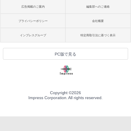
広告掲載のご案内
編集部へのご連絡
プライバシーポリシー
会社概要
インプレスグループ
特定商取引法に基づく表示
PC版で見る
Copyright ©
2026
Impress Corporation. All rights reserved.