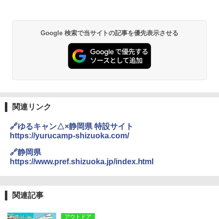
Google 検索で当サイトの記事を優先表示させる
関連リンク
🔗ゆるキャン△×静岡県 特設サイト
https://yurucamp-shizuoka.com/
🔗静岡県
https://www.pref.shizuoka.jp/index.html
関連記事
アウトドア