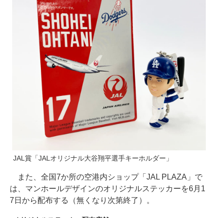
JAL賞「JALオリジナル大谷翔平選手キーホルダー」
また、全国7か所の空港内ショップ「JAL PLAZA」で
は、マンホールデザインのオリジナルステッカーを6月1
7日から配布する（無くなり次第終了）。