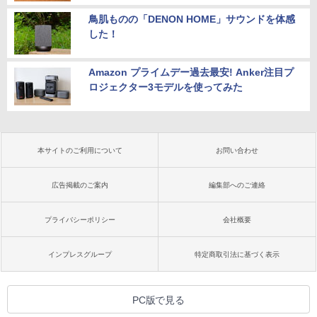
鳥肌ものの「DENON HOME」サウンドを体感
した！
Amazon プライムデー過去最安! Anker注目プ
ロジェクター3モデルを使ってみた
本サイトのご利用について
お問い合わせ
広告掲載のご案内
編集部へのご連絡
プライバシーポリシー
会社概要
インプレスグループ
特定商取引法に基づく表示
PC版で見る