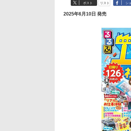
ポスト
リスト
シ
2025年6月10日 発売