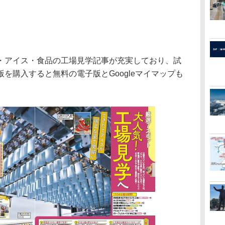
アイス・食品の工場見学記事が充実しており、試
を購入すると無料の電子版とGoogleマイマップも