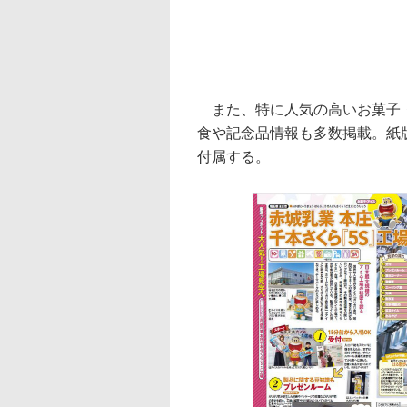
また、特に人気の高いお菓子・
食や記念品情報も多数掲載。紙版
付属する。