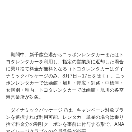
期間中、新千歳空港からニッポンレンタカーまたはト
ヨタレンタカーを利用し、指定の営業所に返却した場合
に乗り捨て料金が無料となる（トヨタレンタカーはダイ
ナミックパッケージのみ、8月7日～17日を除く）。ニッ
ポンレンタカーでは函館・旭川・帯広・釧路・中標津・
女満別・稚内、トヨタレンタカーでは函館・旭川の各空
港営業所が対象。
ダイナミックパッケージでは、キャンペーン対象プラ
ンを選択すれば利用可能。レンタカー単品の場合は乗り
捨て料金分の割引クーポンを事前に付与する形で、ANA
マイレージクラブへの会員登録が必要。