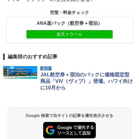
空室・料金チェック
ANA楽パック（航空券＋宿泊）
楽天トラベル
編集部のおすすめ記事
航空
JAL航空券＋宿泊のパックに価格固定型
商品「ViV（ヴィブ）」登場。ハワイ向け
に10月から
Google 検索で当サイトの記事を優先表示させる