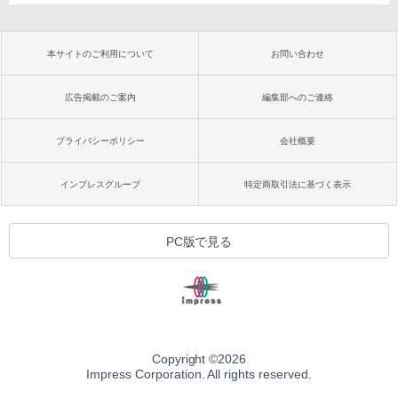
本サイトのご利用について
お問い合わせ
広告掲載のご案内
編集部へのご連絡
プライバシーポリシー
会社概要
インプレスグループ
特定商取引法に基づく表示
PC版で見る
Copyright ©
2026
Impress Corporation. All rights reserved.