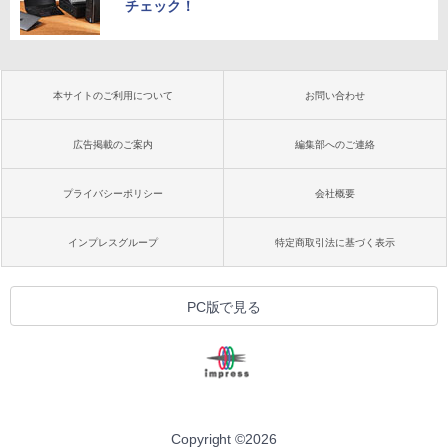
チェック！
本サイトのご利用について
お問い合わせ
広告掲載のご案内
編集部へのご連絡
プライバシーポリシー
会社概要
インプレスグループ
特定商取引法に基づく表示
PC版で見る
Copyright ©
2026