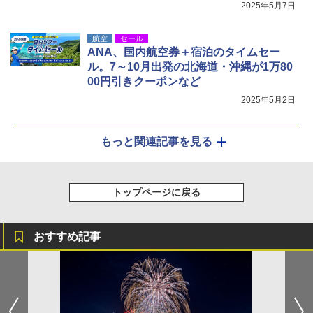
2025年5月7日
航空
セール
ANA、国内航空券＋宿泊のタイムセー
ル。7～10月出発の北海道・沖縄が1万80
00円引きクーポンなど
2025年5月2日
もっと関連記事を見る
トップページに戻る
おすすめ記事