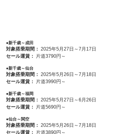
新千歳～成田
対象搭乗期間：
2025年5月27日～7月17日
セール運賃：
片道3790円～
新千歳～仙台
対象搭乗期間：
2025年5月26日～7月18日
セール運賃：
片道3990円～
新千歳～福岡
対象搭乗期間：
2025年5月27日～6月26日
セール運賃：
片道5690円～
仙台～関空
対象搭乗期間：
2025年5月26日～7月18日
セール運賃：
片道3890円～