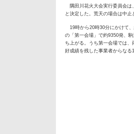
隅田川花火大会実行委員会は、
と決定した。荒天の場合は中止
19時から20時30分にかけて
の「第一会場」で約9350発、
ち上がる。うち第一会場では、
好成績を残した事業者からなる1