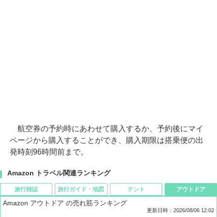
航空券の予約時にあわせて購入するか、予約後にマイ
ページから購入することができ、購入期限は搭乗便の出
発時刻96時間前まで。
Amazon トラベル関連ランキング
旅行雑誌
旅行ガイド・地図
テント
アウトドア
Amazon アウトドア の売れ筋ランキング
更新日時：2026/08/06 12:02