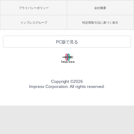
プライバシーポリシー
会社概要
インプレスグループ
特定商取引法に基づく表示
PC版で見る
Copyright ©
2026
Impress Corporation. All rights reserved.