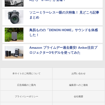
ソニーミラーレス一眼の大特集！ 見どころ記事
まとめ
鳥肌ものの「DENON HOME」サウンドを体感
した！
Amazon プライムデー過去最安! Anker注目プ
ロジェクター3モデルを使ってみた
本サイトのご利用について
お問い合わせ
広告掲載のご案内
編集部へのご連絡
プライバシーポリシー
会社概要