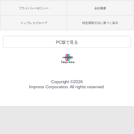
プライバシーポリシー
会社概要
インプレスグループ
特定商取引法に基づく表示
PC版で見る
Copyright ©
2026
Impress Corporation. All rights reserved.