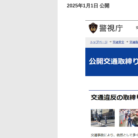
2025年1月1日 公開