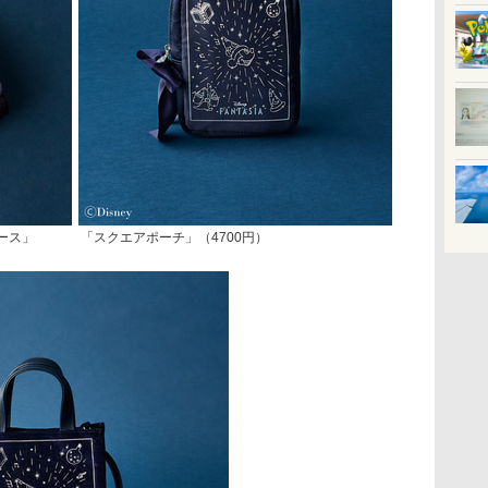
ース」
「スクエアポーチ」（4700円）