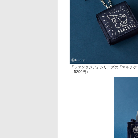
「ファンタジア」シリーズの「マルチケ
（5200円）