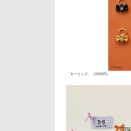
「キーリング」（3300円）