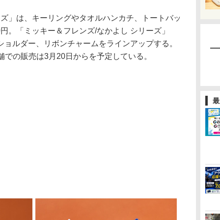
ーズ」は、キーリングやタオルハンカチ、トートバッ
00円。「ミッキー＆フレンズ/なかよし シリーズ」
ショルダー、リボンチャームをラインアップする。
。店舗での販売は3月20日からを予定している。
最