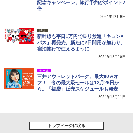
記念キャンペーン。旅行予約がポイント2
倍
2024年12月9日
鉄道
新幹線も平日1万円で乗り放題「キュン♥
パス」再発売。新たに2日間用が加わり、
宿泊旅行で使えるように
2024年12月10日
セール
三井アウトレットパーク、最大80％オ
フ！ 冬の最大級セールは12月26日か
ら。「福袋」販売スケジュールも発表
2024年12月11日
トップページに戻る