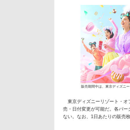
販売期間中は、東京ディズニー
東京ディズニーリゾート・オフ
売・日付変更が可能だ。各パー
ない。なお、1日あたりの販売