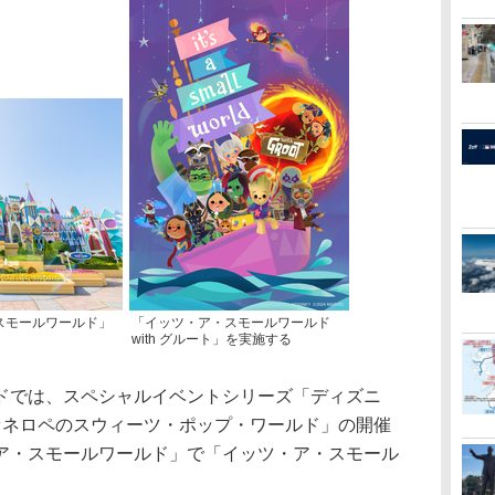
スモールワールド」
「イッツ・ア・スモールワールド
with グルート」を実施する
では、スペシャルイベントシリーズ「ディズニ
ァネロペのスウィーツ・ポップ・ワールド」の開催
ア・スモールワールド」で「イッツ・ア・スモール
。