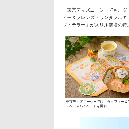
東京ディズニーシーでも、ダッ
ィー＆フレンズ・ワンダフルキ
ブ・テラー」がスリル倍増の特
東京ディズニーシーでは、ダッフィー＆
スペシャルイベントを開催