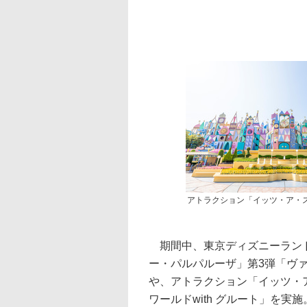
アトラクション「イッツ・ア・
期間中、東京ディズニーランド
ー・パルパルーザ」第3弾「ヴ
や、アトラクション「イッツ・
ワールドwith グルート」を実施