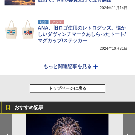
2024年11月14日
航空
グッズ
ANA、旧ロゴ使用のレトログッズ。懐か
しいダヴィンチマークあしらったトート/
マグカップ/ステッカー
2024年10月31日
もっと関連記事を見る
トップページに戻る
おすすめ記事