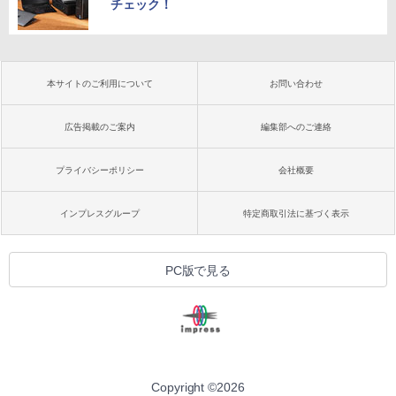
チェック！
本サイトのご利用について
お問い合わせ
広告掲載のご案内
編集部へのご連絡
プライバシーポリシー
会社概要
インプレスグループ
特定商取引法に基づく表示
PC版で見る
Copyright ©
2026