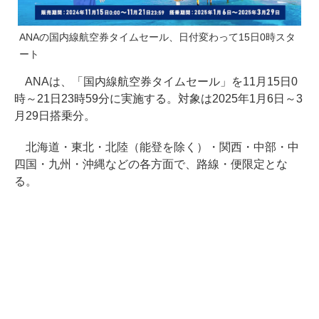
ANAの国内線航空券タイムセール、日付変わって15日0時スタ
ート
ANAは、「国内線航空券タイムセール」を11月15日0
時～21日23時59分に実施する。対象は2025年1月6日～3
月29日搭乗分。
北海道・東北・北陸（能登を除く）・関西・中部・中
四国・九州・沖縄などの各方面で、路線・便限定とな
る。