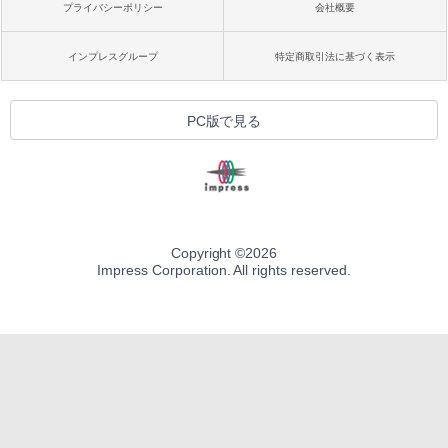
プライバシーポリシー
会社概要
インプレスグループ
特定商取引法に基づく表示
PC版で見る
Copyright ©
2026
Impress Corporation. All rights reserved.