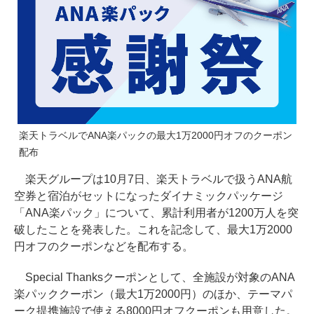
楽天トラベルでANA楽パックの最大1万2000円オフのクーポン
配布
楽天グループは10月7日、楽天トラベルで扱うANA航
空券と宿泊がセットになったダイナミックパッケージ
「ANA楽パック」について、累計利用者が1200万人を突
破したことを発表した。これを記念して、最大1万2000
円オフのクーポンなどを配布する。
Special Thanksクーポンとして、全施設が対象のANA
楽パッククーポン（最大1万2000円）のほか、テーマパ
ーク提携施設で使える8000円オフクーポンも用意した。