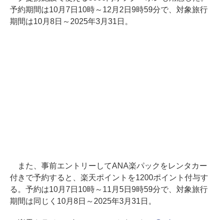
予約期間は10月7日10時～12月2日9時59分で、対象旅行
期間は10月8日～2025年3月31日。
また、事前エントリーしてANA楽パックをレンタカー
付きで予約すると、楽天ポイントを1200ポイント付与す
る。予約は10月7日10時～11月5日9時59分で、対象旅行
期間は同じく10月8日～2025年3月31日。