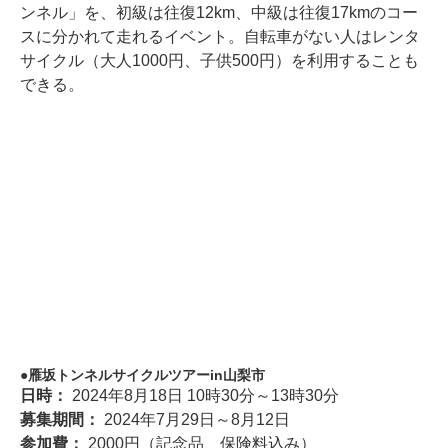
ンネル」を、初級は往復12km、中級は往復17kmのコー
スに分かれて走れるイベント。自転車がない人はレンタ
サイクル（大人1000円、子供500円）を利用することも
できる。
雁坂トンネルサイクルツアーin山梨市
日時：
2024年8月18日 10時30分～13時30分
募集期間：
2024年7月29日～8月12日
参加費：
2000円（記念品、保険料込み）