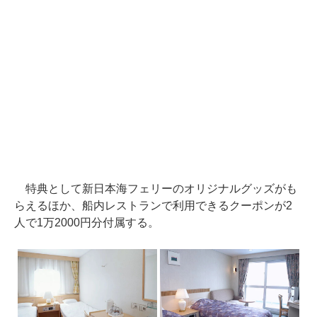
特典として新日本海フェリーのオリジナルグッズがも
らえるほか、船内レストランで利用できるクーポンが2
人で1万2000円分付属する。