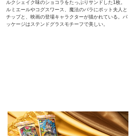
ルクシェイク味のショコラをたっぷりサンドした1枚。
ルミエールやコグスワース、魔法のバラにポット夫人と
チップと、映画の登場キャラクターが描かれている。パ
ッケージはステンドグラスモチーフで美しい。