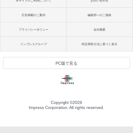
本サイトのご利用について
お問い合わせ
広告掲載のご案内
編集部へのご連絡
プライバシーポリシー
会社概要
インプレスグループ
特定商取引法に基づく表示
PC版で見る
Copyright ©
2026
Impress Corporation. All rights reserved.