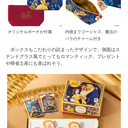
オリジナルポーチが付属
内側までゴージャズ。魔法の
バラのチャーム付き
ボックスもこだわりの詰まったデザインで、側面はス
テンドグラス風でとってもロマンティック。プレゼント
や帰省土産にも喜ばれそう。