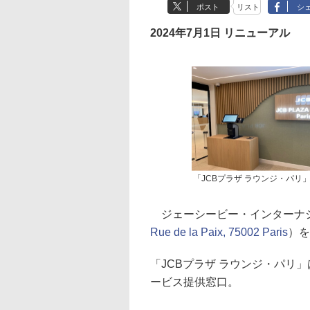
ポスト
リスト
シ
2024年7月1日 リニューアル
「JCBプラザ ラウンジ・パリ
ジェーシービー・インターナショ
Rue de la Paix, 75002 Paris
）を
「JCBプラザ ラウンジ・パリ
ービス提供窓口。