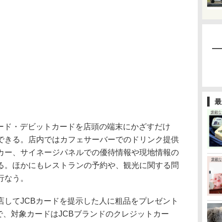
最
ード・デビットカードを店頭の端末にかざすだけ
できる。店内ではカフェサーバーでのドリンク提供
カー、サイネージパネルでの優待情報や現地情報の
る。ほかにもレストランの予約や、観光に関する問
行なう。
してJCBカードを提示した人に粗品をプレゼント
日で、対象カードはJCBブランドのクレジットカー