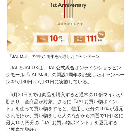
「JAL Mall」の開設1周年を記念したキャンペーン
JALとJALUXは、JAL公式総合オンラインショッピン
グモール「JAL Mall」の開設1周年を記念したキャンペー
ンを5月30日～7月31日に実施している。
6月30日までは商品を購入すると通常の10倍マイルが
貯まり、全商品が対象。さらに「JALお買い物ポイン
ト」を使って買い物をすると、使用した分の10％が還元
されるほか、買い物をした人のなかから抽選で1日1名に
最大10万円分の「JALお買い物ポイント」を還元する
（要参加登録）。