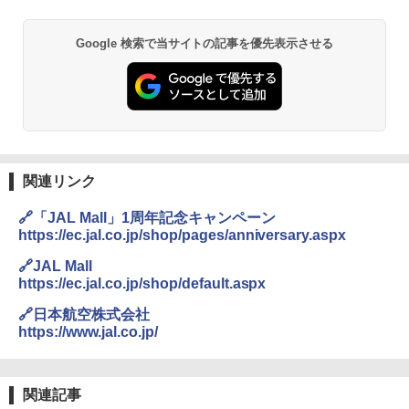
Google 検索で当サイトの記事を優先表示させる
関連リンク
🔗「JAL Mall」1周年記念キャンペーン
https://ec.jal.co.jp/shop/pages/anniversary.aspx
🔗JAL Mall
https://ec.jal.co.jp/shop/default.aspx
🔗日本航空株式会社
https://www.jal.co.jp/
関連記事