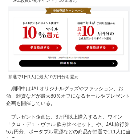
「JALお買い物ポイント」10％還元
抽選で1日1人に最大10万円分を還元
期間中はJALオリジナルグッズやファッション、お
酒、雑貨などが最大80％オフになるセールやプレゼント
企画も開催している。
プレゼント企画は、3万円以上購入すると、ワイン
「クロ・デュ・ヴァル 飲み比べセット」や、JAL旅行券
5万円分、ポータブル電源などの商品が抽選で111人に当