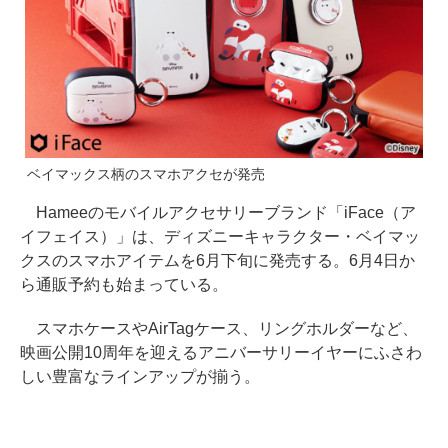
ベイマックス柄のスマホアクセが発売
Hameeのモバイルアクセサリーブランド「iFace（ア
イフェイス）」は、ディズニーキャラクター・ベイマッ
クスのスマホアイテムを6月下旬に発売する。6月4日か
ら通販予約も始まっている。
スマホケースやAirTagケース、リングホルダーなど、
映画公開10周年を迎えるアニバーサリーイヤーにふさわ
しい豊富なラインアップが揃う。