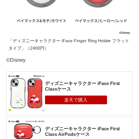
「ディズニーキャラクター iFace Finger Ring Holder フラット
タイプ」（2400円）
©Disney
ディズニーキャラクター iFace First
Classケース
ディズニーキャラクター iFace First
Class AirPodsケース