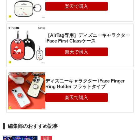
［AirTag専用］ディズニーキャラクター
iFace First Classケース
ディズニーキャラクター iFace Finger
Ring Holder フラットタイプ
編集部のおすすめ記事
話題