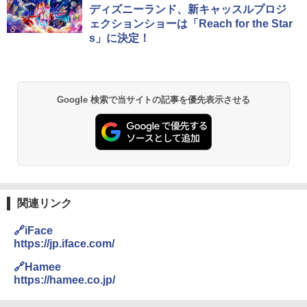
ディズニーランド、新キャッスルプロジ
ェクションショーは「Reach for the Star
s」に決定！
Google 検索で当サイトの記事を優先表示させる
関連リンク
🔗iFace
https://jp.iface.com/
🔗Hamee
https://hamee.co.jp/