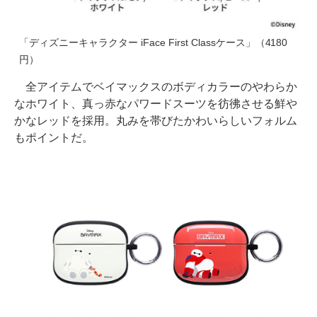
「ディズニーキャラクター iFace First Classケース」（4180
円）
全アイテムでベイマックスのボディカラーのやわらか
なホワイト、真っ赤なパワードスーツを彷彿させる鮮や
かなレッドを採用。丸みを帯びたかわいらしいフォルム
もポイントだ。