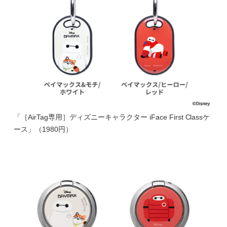
「［AirTag専用］ディズニーキャラクター iFace First Classケ
ース」（1980円）