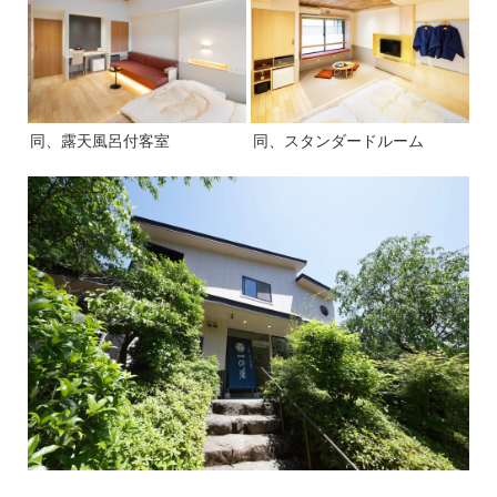
同、露天風呂付客室
同、スタンダードルーム