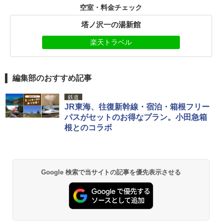
空室・料金チェック
塔ノ沢一の湯新館
楽天トラベル
編集部のおすすめ記事
鉄道
JR東海、往復新幹線・宿泊・箱根フリー
パスがセットのお得なプラン。小田急箱
根とのコラボ
Google 検索で当サイトの記事を優先表示させる