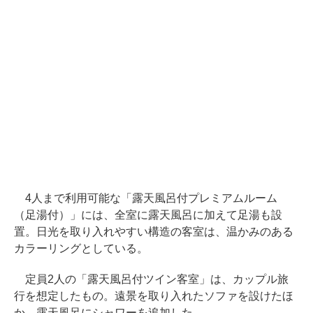
4人まで利用可能な「露天風呂付プレミアムルーム
（足湯付）」には、全室に露天風呂に加えて足湯も設
置。日光を取り入れやすい構造の客室は、温かみのある
カラーリングとしている。
定員2人の「露天風呂付ツイン客室」は、カップル旅
行を想定したもの。遠景を取り入れたソファを設けたほ
か、露天風呂にシャワーを追加した。