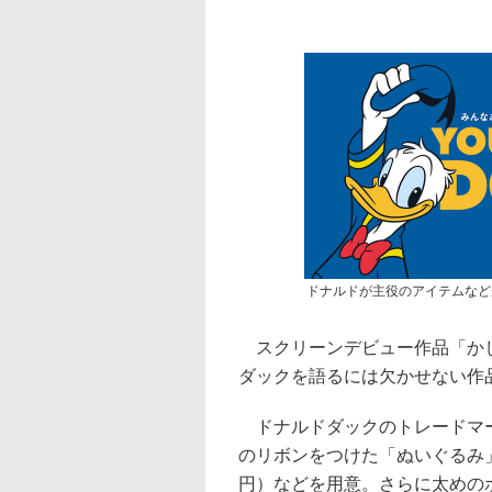
ドナルドが主役のアイテムなど
スクリーンデビュー作品「かし
ダックを語るには欠かせない作
ドナルドダックのトレードマー
のリボンをつけた「ぬいぐるみ」
円）などを用意。さらに太めのボー