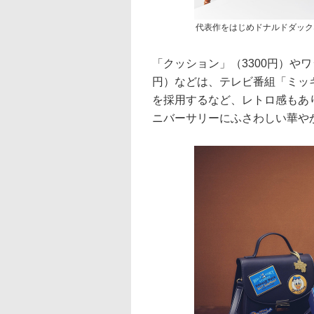
代表作をはじめドナルドダック
「クッション」（3300円）や
円）などは、テレビ番組「ミッ
を採用するなど、レトロ感もあ
ニバーサリーにふさわしい華や