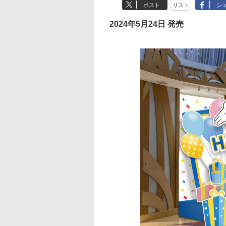
ポスト
リスト
シ
2024年5月24日 発売