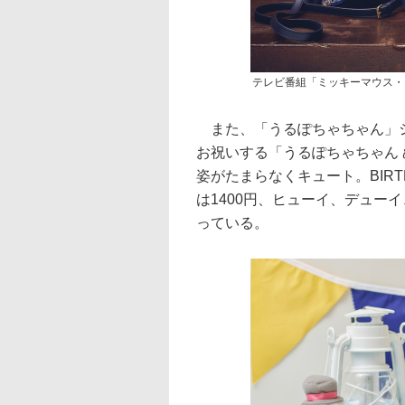
テレビ番組「ミッキーマウス・
また、「うるぽちゃちゃん」シ
お祝いする「うるぽちゃちゃん
姿がたまらなくキュート。BIR
は1400円、ヒューイ、デュー
っている。