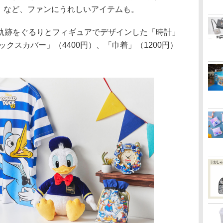
円）など、ファンにうれしいアイテムも。
跡をぐるりとフィギュアでデザインした「時計」
ックスカバー」（4400円）、「巾着」（1200円）