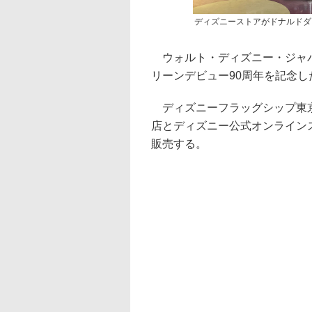
ディズニーストアがドナルドダ
ウォルト・ディズニー・ジャパ
リーンデビュー90周年を記念し
ディズニーフラッグシップ東京
店とディズニー公式オンラインス
販売する。