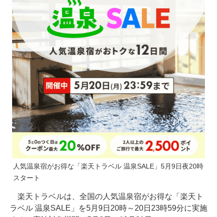
人気温泉宿がお得な「楽天トラベル 温泉SALE」5月9日夜20時
スタート
楽天トラベルは、全国の人気温泉宿がお得な「楽天ト
ラベル 温泉SALE」を5月9日20時～20日23時59分に実施