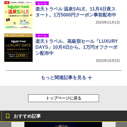
セール
楽天トラベル 温泉SALE、11月4日夜ス
タート。1万5000円クーポン事前配布中
2023年11月1日
セール
楽天トラベル、高級宿セール「LUXURY
DAYS」10月4日から。1万円オフクーポ
ン配布中
2023年10月2日
もっと関連記事を見る
トップページに戻る
おすすめ記事