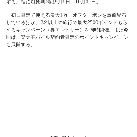
する。宿泊対象期間は5月9日～10月31日。
初日限定で使える最大1万円オフクーポンを事前配布
しているほか、2名以上の旅行で最大2500ポイントもら
えるキャンペーン（要エントリー）を同時開催。また今
回は、楽天モバイル契約者限定のポイントキャンペーン
も展開する。