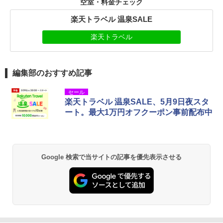
空室・料金チェック
楽天トラベル 温泉SALE
楽天トラベル
編集部のおすすめ記事
セール
楽天トラベル 温泉SALE、5月9日夜スタ
ート。最大1万円オフクーポン事前配布中
Google 検索で当サイトの記事を優先表示させる