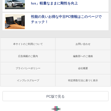
lus」軽量なままに剛性を向上
性能の良いお得な中古PC情報はこのページで
チェック！
本サイトのご利用について
お問い合わせ
広告掲載のご案内
編集部へのご連絡
プライバシーポリシー
会社概要
インプレスグループ
特定商取引法に基づく表示
PC版で見る