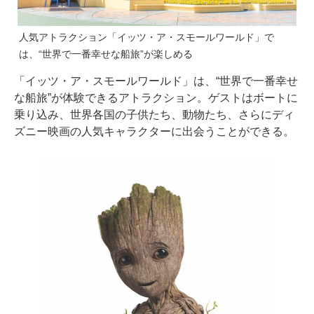
人気アトラクション「イッツ・ア・スモールワールド」で
は、“世界で一番幸せな船旅”が楽しめる
「イッツ・ア・スモールワールド」は、“世界で一番幸せ
な船旅”が体験できるアトラクション。ゲストはボートに
乗り込み、世界各国の子供たち、動物たち、さらにディ
ズニー映画の人気キャラクターに出会うことができる。