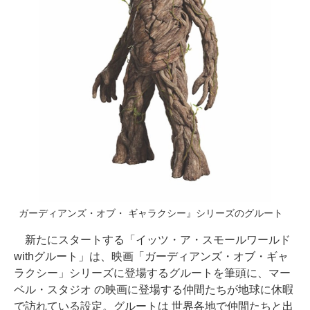
ガーディアンズ・オブ・ ギャラクシー』シリーズのグルート
新たにスタートする「イッツ・ア・スモールワールド
withグルート」は、映画「ガーディアンズ・オブ・ギャ
ラクシー」シリーズに登場するグルートを筆頭に、マー
ベル・スタジオ の映画に登場する仲間たちが地球に休暇
で訪れている設定。グルートは 世界各地で仲間たちと出