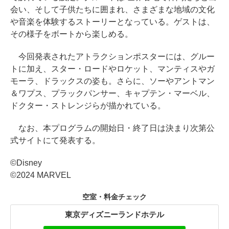
会い、そして子供たちに囲まれ、さまざまな地域の文化
や音楽を体験するストーリーとなっている。ゲストは、
その様子をボートから楽しめる。
今回発表されたアトラクションポスターには、グルー
トに加え、スター・ロードやロケット、マンティスやガ
モーラ、ドラックスの姿も。さらに、ソーやアントマン
＆ワプス、プラックパンサー、キャプテン・マーベル、
ドクター・ストレンジらが描かれている。
なお、本プログラムの開始日・終了日は決まり次第公
式サイトにて発表する。
©Disney
©2024 MARVEL
空室・料金チェック
東京ディズニーランドホテル