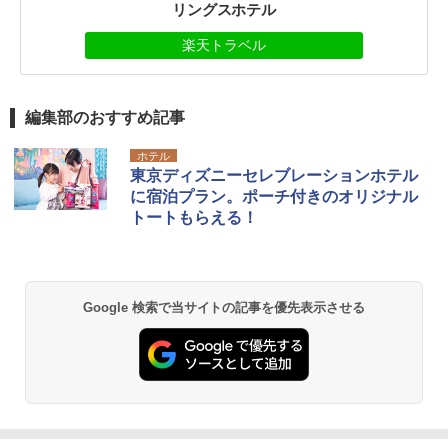
リングスホテル
楽天トラベル
編集部のおすすめ記事
ホテル
東京ディズニーセレブレーションホテル
に宿泊プラン。ポーチ付きのオリジナル
トートもらえる！
Google 検索で当サイトの記事を優先表示させる