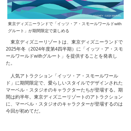
東京ディズニーランドで「イッツ・ア・スモールワールドwith
グルート」が期間限定で楽しめる
東京ディズニーリゾートは、東京ディズニーランドで
2025年冬（2024年度第4四半期）に「イッツ・ア・スモ
ールワールドwithグルート」を提供することを発表し
た。
人気アトラクション「イッツ・ア・スモールワール
ド」に期間限定で、愛らしいスタイルでデザインされた
マーベル・スタジオのキャラクターたちが登場する。期
間は約半年。東京ディズニーリゾートのアトラクション
に、マーベル・スタジオのキャラクターが登場するのは
今回が初めてだ。