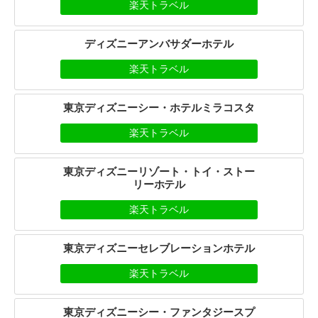
楽天トラベル
ディズニーアンバサダーホテル
楽天トラベル
東京ディズニーシー・ホテルミラコスタ
楽天トラベル
東京ディズニーリゾート・トイ・ストー
リーホテル
楽天トラベル
東京ディズニーセレブレーションホテル
楽天トラベル
東京ディズニーシー・ファンタジースプ