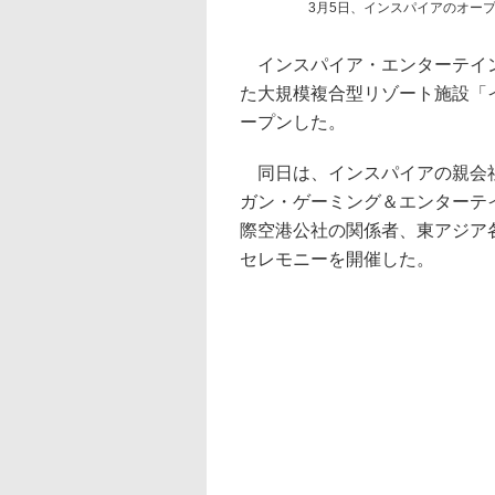
3月5日、インスパイアのオー
インスパイア・エンターテイン
た大規模複合型リゾート施設「イ
ープンした。
同日は、インスパイアの親会社
ガン・ゲーミング＆エンターテ
際空港公社の関係者、東アジア
セレモニーを開催した。