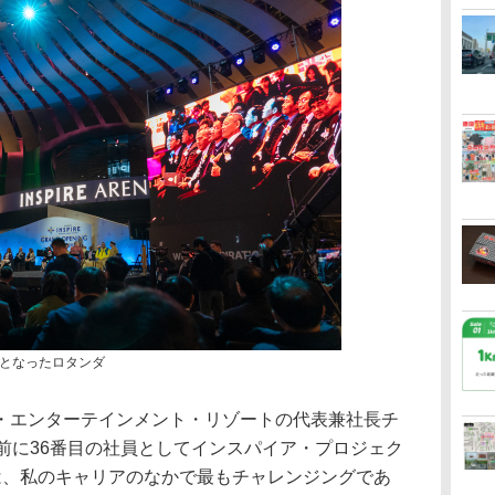
となったロタンダ
エンターテインメント・リゾートの代表兼社長チ
前に36番目の社員としてインスパイア・プロジェク
は、私のキャリアのなかで最もチャレンジングであ