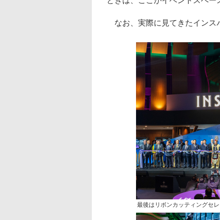
ときは、ここがイベントスペー
なお、実際に見てきたインスパ
最後はリボンカッティングセレ