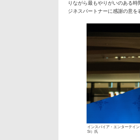
りながら最もやりがいのある時
ジネスパートナーに感謝の意を
インスパイア・エンターテイン
Si）氏