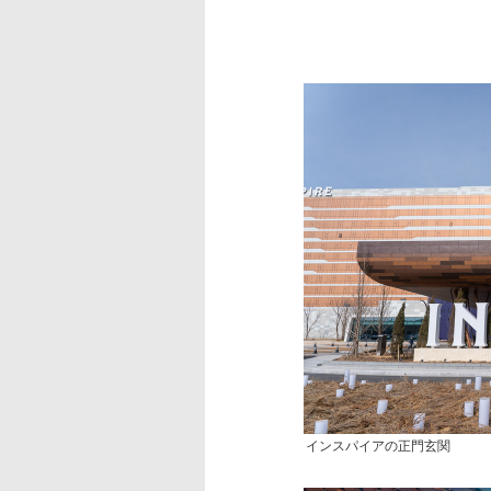
インスパイアの正門玄関