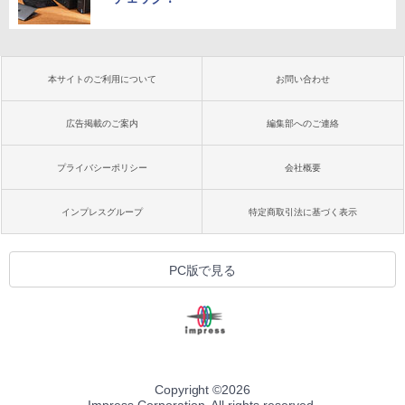
本サイトのご利用について
お問い合わせ
広告掲載のご案内
編集部へのご連絡
プライバシーポリシー
会社概要
インプレスグループ
特定商取引法に基づく表示
PC版で見る
Copyright ©
2026