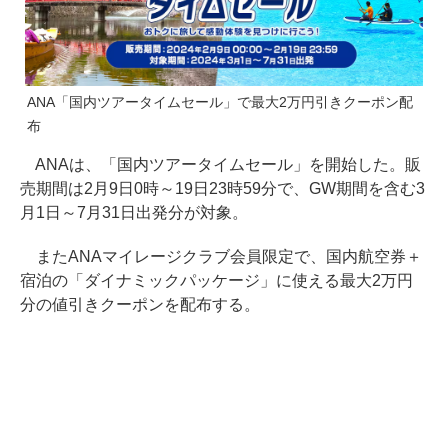
ANA「国内ツアータイムセール」で最大2万円引きクーポン配
布
ANAは、「国内ツアータイムセール」を開始した。販
売期間は2月9日0時～19日23時59分で、GW期間を含む3
月1日～7月31日出発分が対象。
またANAマイレージクラブ会員限定で、国内航空券＋
宿泊の「ダイナミックパッケージ」に使える最大2万円
分の値引きクーポンを配布する。