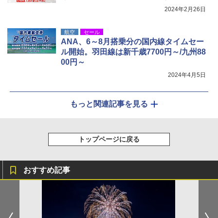
2024年2月26日
航空
セール
ANA、6～8月搭乗分の国内線タイムセー
ル開始。羽田線は新千歳7700円～/九州88
00円～
2024年4月5日
もっと関連記事を見る
トップページに戻る
おすすめ記事