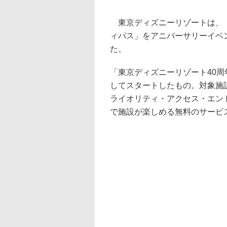
東京ディズニーリゾートは、「
ィパス」をアニバーサリーイベ
た。
「東京ディズニーリゾート40周
してスタートしたもの。対象施
ライオリティ・アクセス・エン
で施設が楽しめる無料のサービ