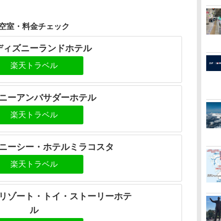
空室・料金チェック
ディズニーランドホテル
楽天トラベル
ニーアンバサダーホテル
楽天トラベル
ニーシー・ホテルミラコスタ
楽天トラベル
リゾート・トイ・ストーリーホテ
ル