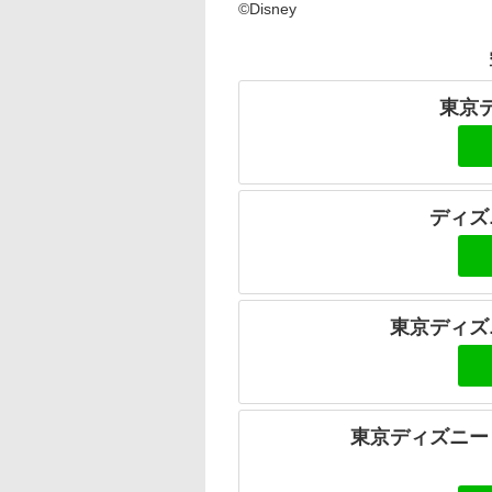
©Disney
東京
ディズ
東京ディズ
東京ディズニー