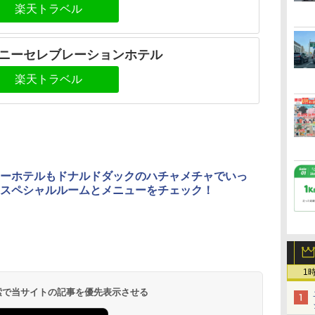
楽天トラベル
ニーセレブレーションホテル
楽天トラベル
ーホテルもドナルドダックのハチャメチャでいっ
スペシャルルームとメニューをチェック！
1
 検索で当サイトの記事を優先表示させる