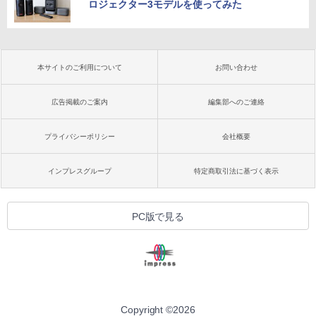
ロジェクター3モデルを使ってみた
本サイトのご利用について
お問い合わせ
広告掲載のご案内
編集部へのご連絡
プライバシーポリシー
会社概要
インプレスグループ
特定商取引法に基づく表示
PC版で見る
Copyright ©
2026