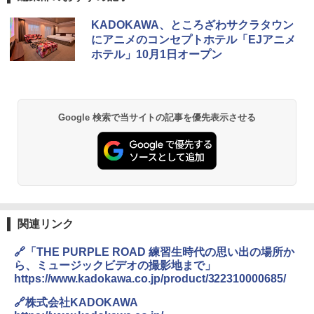
KADOKAWA、ところざわサクラタウン
にアニメのコンセプトホテル「EJアニメ
ホテル」10月1日オープン
Google 検索で当サイトの記事を優先表示させる
関連リンク
🔗「THE PURPLE ROAD 練習生時代の思い出の場所か
ら、ミュージックビデオの撮影地まで」
https://www.kadokawa.co.jp/product/322310000685/
🔗株式会社KADOKAWA