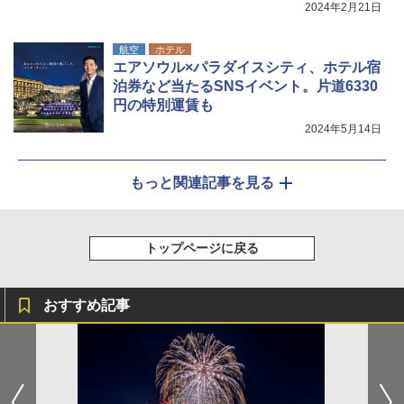
2024年2月21日
航空
ホテル
エアソウル×パラダイスシティ、ホテル宿
泊券など当たるSNSイベント。片道6330
円の特別運賃も
2024年5月14日
もっと関連記事を見る
トップページに戻る
おすすめ記事