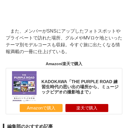
また、メンバーがSNSにアップしたフォトスポットや
プライベートで訪れた場所、グルメやMVロケ地といった
テーマ別モデルコースも収録。今すぐ旅に出たくなる情
報満載の一冊に仕上げている。
Amazon/楽天で購入
KADOKAWA「THE PURPLE ROAD 練
習生時代の思い出の場所から、ミュージ
ックビデオの撮影地まで」
Amazonで購入
楽天で購入
編集部のおすすめ記事