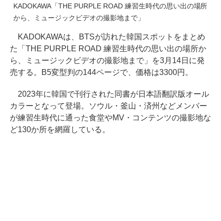
KADOKAWA「THE PURPLE ROAD 練習生時代の思い出の場所
から、ミュージックビデオの撮影地まで」
KADOKAWAは、BTSが訪れた韓国スポットをまとめ
た「THE PURPLE ROAD 練習生時代の思い出の場所か
ら、ミュージックビデオの撮影地まで」を3月14日に発
売する。B5変型判の144ページで、価格は3300円。
2023年に韓国で刊行された同書が日本語翻訳版オール
カラーとなって登場。ソウル・釜山・済州などメンバー
が練習生時代に通った食堂やMV・コンテンツの撮影地な
ど130か所を網羅している。