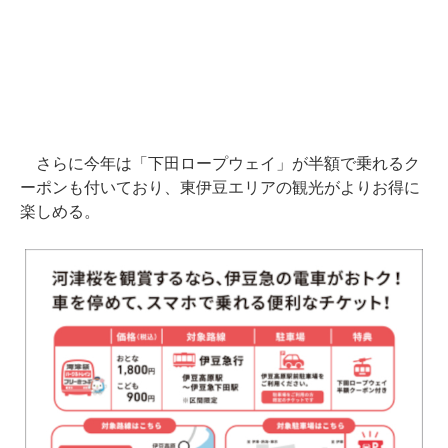
さらに今年は「下田ロープウェイ」が半額で乗れるク
ーポンも付いており、東伊豆エリアの観光がよりお得に
楽しめる。