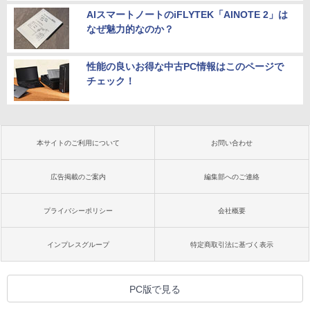
AIスマートノートのiFLYTEK「AINOTE 2」は
なぜ魅力的なのか？
性能の良いお得な中古PC情報はこのページで
チェック！
本サイトのご利用について
お問い合わせ
広告掲載のご案内
編集部へのご連絡
プライバシーポリシー
会社概要
インプレスグループ
特定商取引法に基づく表示
PC版で見る