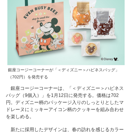
銀座コージーコーナーが「＜ディズニー＞ハピネスバッグ」
（702円）を発売する
銀座コージーコーナーは、「＜ディズニー＞ハピネス
バッグ（9個入）」を1月12日に発売する。価格は702
円。ディズニー柄のパッケージ入りのしっとりとしたマ
ドレーヌにミッキーアイコン柄のクッキーを組み合わせ
を楽しめる。
新たに採用したデザインは、春の訪れを感じるカラー