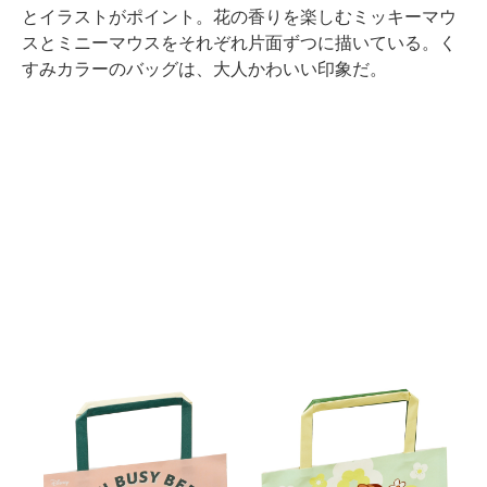
とイラストがポイント。花の香りを楽しむミッキーマウ
スとミニーマウスをそれぞれ片面ずつに描いている。く
すみカラーのバッグは、大人かわいい印象だ。