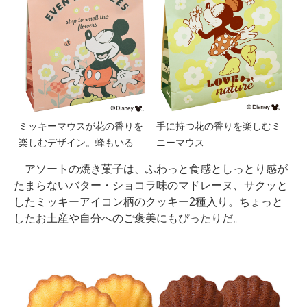
ミッキーマウスが花の香りを
手に持つ花の香りを楽しむミ
楽しむデザイン。蜂もいる
ニーマウス
アソートの焼き菓子は、ふわっと食感としっとり感が
たまらないバター・ショコラ味のマドレーヌ、サクッと
したミッキーアイコン柄のクッキー2種入り。ちょっと
したお土産や自分へのご褒美にもぴったりだ。