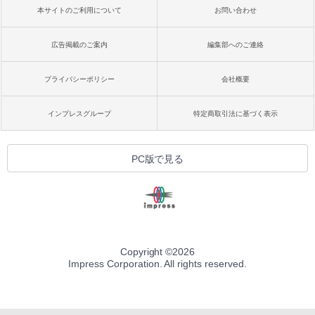
本サイトのご利用について
お問い合わせ
広告掲載のご案内
編集部へのご連絡
プライバシーポリシー
会社概要
インプレスグループ
特定商取引法に基づく表示
PC版で見る
Copyright ©
2026
Impress Corporation. All rights reserved.