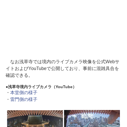
なお浅草寺では境内のライブカメラ映像を公式Webサ
イトおよびYouTubeで公開しており、事前に混雑具合を
確認できる。
浅草寺境内ライブカメラ（YouTube）
・
本堂側の様子
・
雷門側の様子