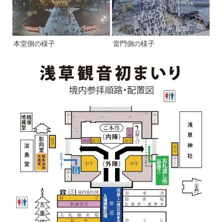
本堂側の様子
雷門側の様子