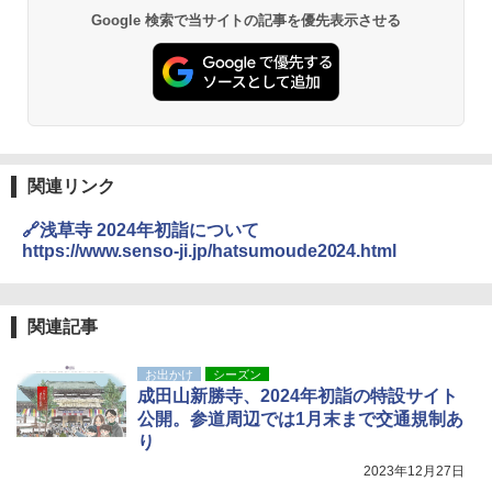
Google 検索で当サイトの記事を優先表示させる
関連リンク
🔗浅草寺 2024年初詣について
https://www.senso-ji.jp/hatsumoude2024.html
関連記事
お出かけ
シーズン
成田山新勝寺、2024年初詣の特設サイト
公開。参道周辺では1月末まで交通規制あ
り
2023年12月27日