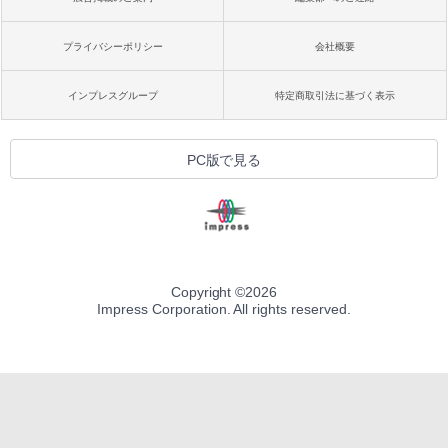
プライバシーポリシー
会社概要
インプレスグループ
特定商取引法に基づく表示
PC版で見る
Copyright ©
2026
Impress Corporation. All rights reserved.