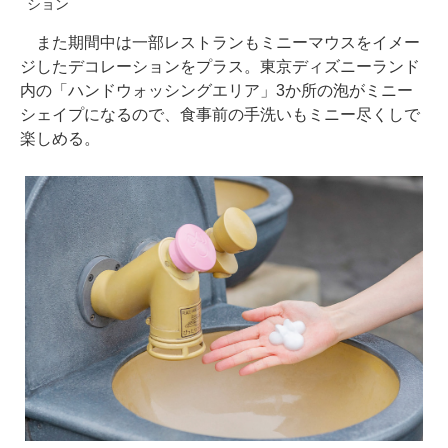
ション
また期間中は一部レストランもミニーマウスをイメー
ジしたデコレーションをプラス。東京ディズニーランド
内の「ハンドウォッシングエリア」3か所の泡がミニー
シェイプになるので、食事前の手洗いもミニー尽くしで
楽しめる。