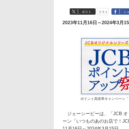
ポスト
リスト
シ
2023年11月16日～2024年3月1
ポイント高倍率キャンペーン「
ジェーシービーは、「JCB 
ーン「いつものあのお店で！JCB
11月16日～2024年3月15日。